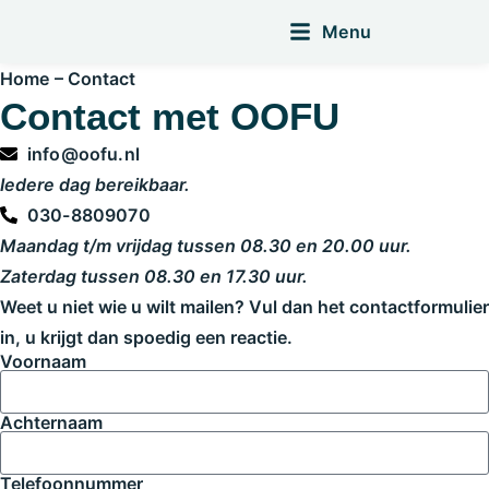
Menu
Home
–
Contact
Contact met OOFU
info@oofu.nl
Iedere dag bereikbaar.
030-8809070
Maandag t/m vrijdag tussen 08.30 en 20.00 uur.
Zaterdag tussen 08.30 en 17.30 uur.
Weet u niet wie u wilt mailen? Vul dan het contactformulier
in, u krijgt dan spoedig een reactie.
Voornaam
Achternaam
Telefoonnummer